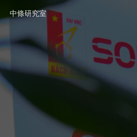
中條研究室