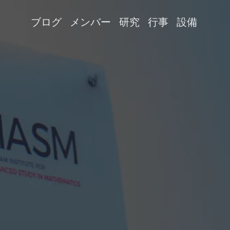
ブログ
メンバー
研究
行事
設備