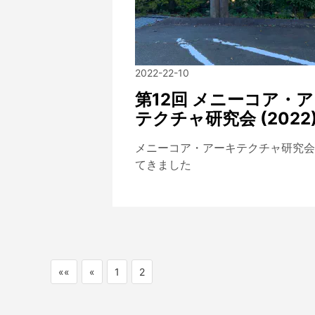
2022-22-10
第12回 メニーコア・
テクチャ研究会 (2022
メニーコア・アーキテクチャ研究会
てきました
««
«
1
2