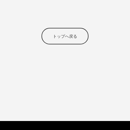
トップへ戻る