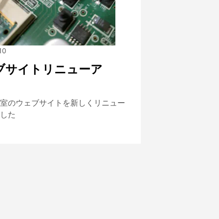
10
ブサイトリニューア
室のウェブサイトを新しくリニュー
した