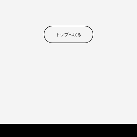
トップへ戻る