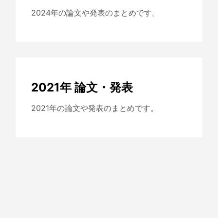
2024年の論文や発表のまとめです。
2021年 論文・発表
2021年の論文や発表のまとめです。