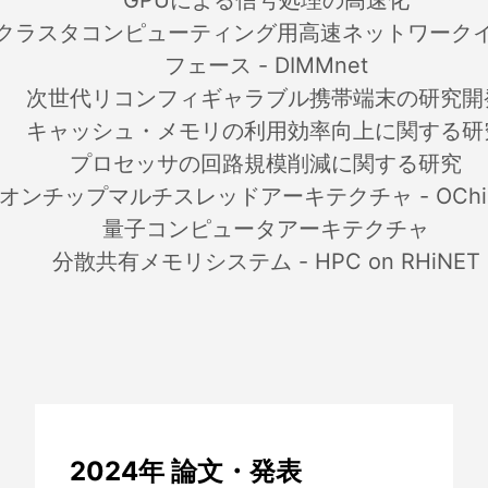
GPUによる信号処理の高速化
クラスタコンピューティング用高速ネットワーク
フェース - DIMMnet
次世代リコンフィギャラブル携帯端末の研究開
キャッシュ・メモリの利用効率向上に関する研
プロセッサの回路規模削減に関する研究
オンチップマルチスレッドアーキテクチャ - OChi
量子コンピュータアーキテクチャ
分散共有メモリシステム - HPC on RHiNET
2024年 論文・発表