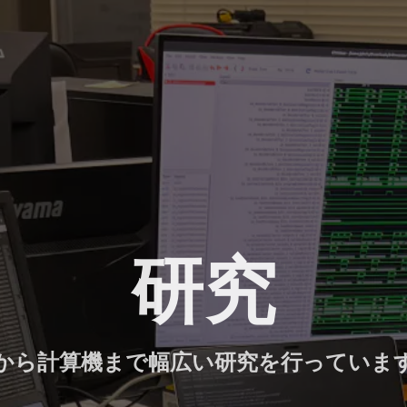
研究
Iから計算機まで幅広い研究を行っていま