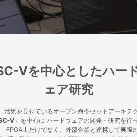
ISC-Vを中心としたハー
ェア研究
、活気を見せているオープン命令セットアーキテ
SC-V
」を中心に ハードウェアの開発・研究を行
。 FPGA上だけでなく、外部企業と連携して実際