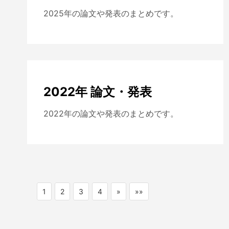
2025年の論文や発表のまとめです。
2022年 論文・発表
2022年の論文や発表のまとめです。
1
2
3
4
»
»»