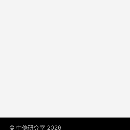
© 中條研究室 2026