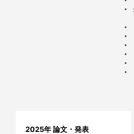
2025年 論文・発表