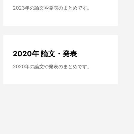
2023年の論文や発表のまとめです。
2020年 論文・発表
2020年の論文や発表のまとめです。