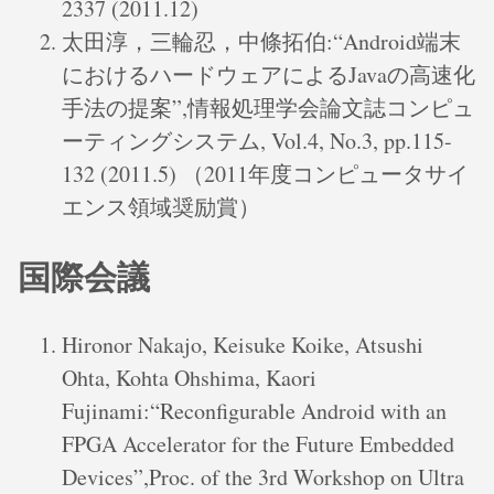
2337 (2011.12)
太田淳，三輪忍，中條拓伯:“Android端末
におけるハードウェアによるJavaの高速化
手法の提案”,情報処理学会論文誌コンピュ
ーティングシステム, Vol.4, No.3, pp.115-
132 (2011.5) （2011年度コンピュータサイ
エンス領域奨励賞）
国際会議
Hironor Nakajo, Keisuke Koike, Atsushi
Ohta, Kohta Ohshima, Kaori
Fujinami:“Reconfigurable Android with an
FPGA Accelerator for the Future Embedded
Devices”,Proc. of the 3rd Workshop on Ultra