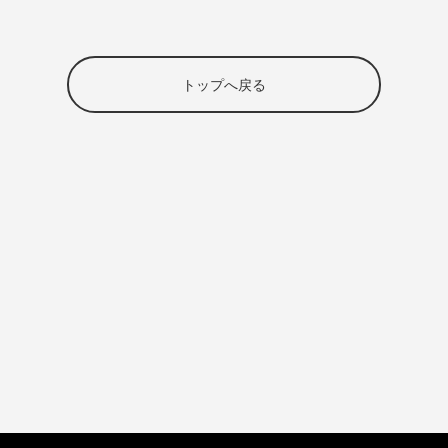
トップへ戻る