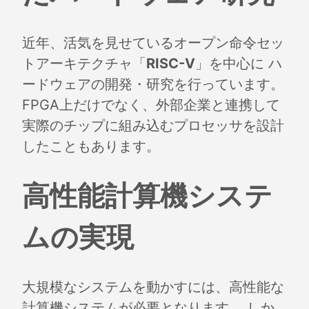
近年、活気を見せているオープン命令セッ
トアーキテクチャ「
RISC-V
」を中心に ハ
ードウェアの開発・研究を行っています。
FPGA上だけでなく、外部企業と連携して
実際のチップに組み込むプロセッサを設計
したこともあります。
高性能計算機システ
ムの実現
大規模なシステムを動かすには、高性能な
計算機システムが必要となります。 しか