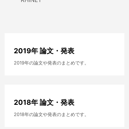
RHiNET
2019年 論文・発表
2019年の論文や発表のまとめです。
2018年 論文・発表
2018年の論文や発表のまとめです。