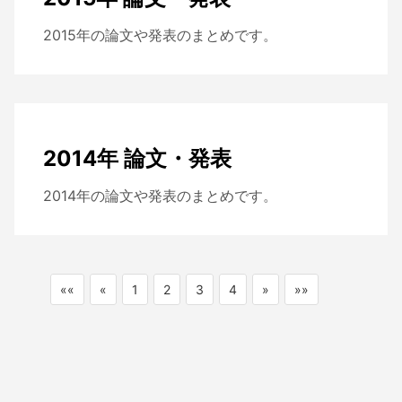
2015年の論文や発表のまとめです。
2014年 論文・発表
2014年の論文や発表のまとめです。
««
«
1
2
3
4
»
»»