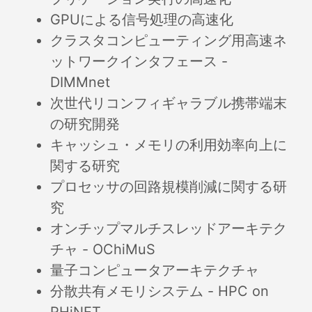
GPUによる信号処理の高速化
クラスタコンピューティング用高速ネ
ットワークインタフェース -
DIMMnet
次世代リコンフィギャラブル携帯端末
の研究開発
キャッシュ・メモリの利用効率向上に
関する研究
プロセッサの回路規模削減に関する研
究
オンチップマルチスレッドアーキテク
チャ - OChiMuS
量子コンピュータアーキテクチャ
分散共有メモリシステム - HPC on