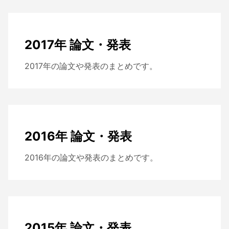
2017年 論文・発表
2017年の論文や発表のまとめです。
2016年 論文・発表
2016年の論文や発表のまとめです。
2015年 論文・発表